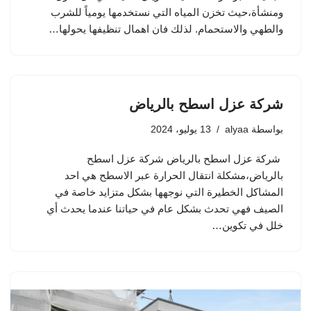
ومنشأة،حيث تخزن المياه التي نستخدمها يومياً للشرب
والطهي والاستحمام. لذلك فان اهمال تنظيفها يحولها…
شركة عزل اسطح بالرياض
بواسطة
alyaa
13 يوليو، 2024
شركة عزل اسطح بالرياض شركة عزل اسطح
بالرياض،مشكلة انتقال الحرارة عبر الاسطح هي احد
المشاكل الخطيرة التي نوجهها بشكل متزايد خاصة في
الصيف فهي تحدث بشكل عام في حياتنا عندما يحدث أي
خلل في تكوين…