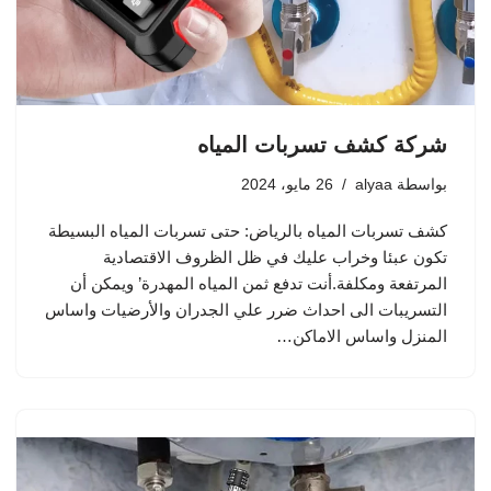
شركة كشف تسربات المياه
بواسطة
alyaa
26 مايو، 2024
كشف تسربات المياه بالرياض: حتى تسربات المياه البسيطة
تكون عبئا وخراب عليك في ظل الظروف الاقتصادية
المرتفعة ومكلفة.أنت تدفع ثمن المياه المهدرة’ ويمكن أن
التسريبات الى احداث ضرر علي الجدران والأرضيات واساس
المنزل واساس الاماكن…