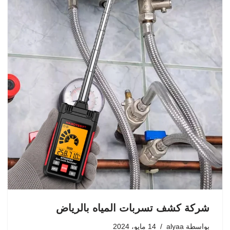
شركة كشف تسربات المياه بالرياض
بواسطة
alyaa
14 مايو، 2024