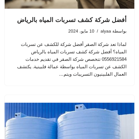
أفضل شركة كشف تسربات المياه بالرياض
بواسطة
alyaa
10 مايو، 2024
لماذا تعد شركة الصقر أفضل شركة للكشف عن تسربات
المياه؟ أفضل شركة كشف تسربات المياه بالرياض
0556921584 تتخصص شركة الصقر في تقديم خدمات
الكشف عن تسربات المياه بواسطة عمالة فلبينية. يكتشف
العمال الفلبينيون التسريبات ويتم…