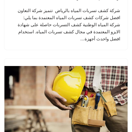
شركة كشف تسربات المياه بالرياض تتميز شركة التعاون
افضل شركات كشف تسربات المياه المعتمدة بما يلي:
شركة المياه الوطنية كشف التسربات حاصلة على شهادة
الايزو المعتمدة في مجال كشف تسربات المياه. استخدام
افضل واحدث أجهزة…