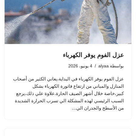
عزل الفوم يوفر الكهرباء
بواسطة
alyaa
4 يونيو، 2026
عزل الفوم يوفر الكهرباء في البداية،يعاني الكثير من أصحاب
المنازل والمباني من ارتفاع فاتورة الكهرباء بشكل
كبير،خاصة خلال أشهر الصيف الحارة.علاوة علي ذلك،يرجع
السبب الرئيسي لهذه المشكلة الي تسرب الحرارة الشديدة
من الأسطح والجدران الي…