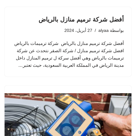
أفضل شركة ترميم منازل بالرياض
بواسطة
alyaa
27 أبريل، 2024
أفضل شركة ترميم منازل بالرياض شركة ترميمات بالرياض
افضل شركة ترميم منازل / شركة الصقر نتحدث عن شركة
ترميمات بالرياض وهي أفضل سركة ل ترميم المنازل داخل
مدينة الرياض في المملكة العربية السعودية، حيث تعتبر…