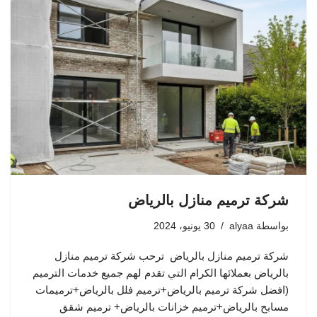
شركة ترميم منازل بالرياض
بواسطة
alyaa
30 يونيو، 2024
شركة ترميم منازل بالرياض ترحب شركة ترميم منازل
بالرياض بعملائها الكرام التي تقدم لهم جميع خدمات الترميم
(افضل شركة ترميم بالرياض+ترميم فلل بالرياض+ترميمات
مسابح بالرياض+ترميم خزانات بالرياض+ ترميم شقق