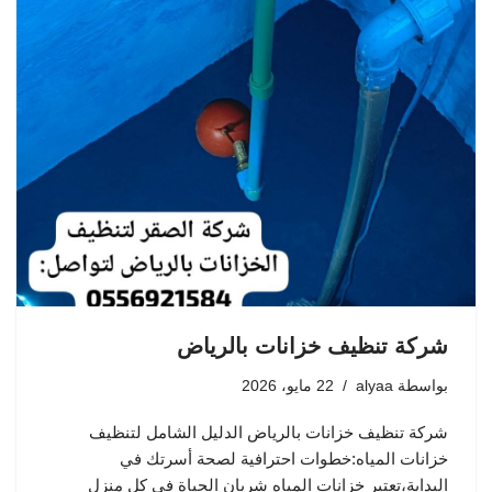
شركة تنظيف خزانات بالرياض
بواسطة
alyaa
22 مايو، 2026
شركة تنظيف خزانات بالرياض الدليل الشامل لتنظيف
خزانات المياه:خطوات احترافية لصحة أسرتك في
البداية،تعتبر خزانات المياه شريان الحياة في كل منزل