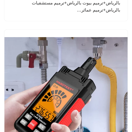
بالرياض+ترميم بيوت بالرياض+ترميم مستشفيات
بالرياض+ترميم عمائر…