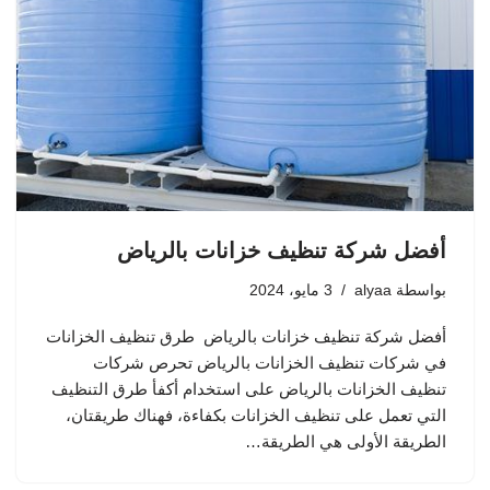
أفضل شركة تنظيف خزانات بالرياض
بواسطة
alyaa
3 مايو، 2024
أفضل شركة تنظيف خزانات بالرياض طرق تنظيف الخزانات
في شركات تنظيف الخزانات بالرياض تحرص شركات
تنظيف الخزانات بالرياض على استخدام أكفأ طرق التنظيف
التي تعمل على تنظيف الخزانات بكفاءة، فهناك طريقتان،
الطريقة الأولى هي الطريقة…