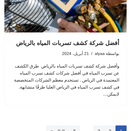
أفضل شركة كشف تسربات المياه بالرياض
بواسطة
alyaa
21 أبريل، 2024
وأفضل شركة كشف تسربات المياه بالرياض طرق الكشف
عن تسرب المياه في أفضل شركات كشف تسرب المياه
المعتمدة في الرياض . تستخدم معظم الشركات المتخصصة
في كشف تسرب المياه في الرياض العليا طرقًا متشابهة.
لايمكن…