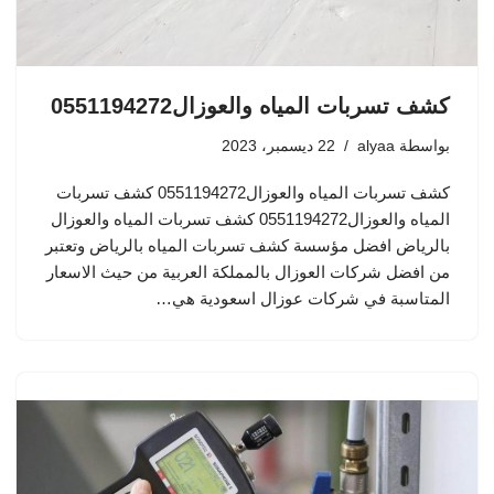
كشف تسربات المياه والعوزال0551194272
بواسطة
alyaa
22 ديسمبر، 2023
كشف تسربات المياه والعوزال0551194272 كشف تسربات
المياه والعوزال0551194272 كشف تسربات المياه والعوزال
بالرياض افضل مؤسسة كشف تسربات المياه بالرياض وتعتبر
من افضل شركات العوزال بالمملكة العربية من حيث الاسعار
المتاسبة في شركات عوزال اسعودية هي…