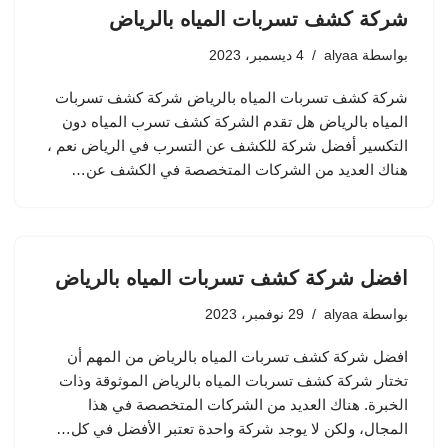
شركة كشف تسربات المياه بالرياض
بواسطة
alyaa
4 ديسمبر، 2023
شركة كشف تسربات المياه بالرياض شركة كشف تسربات
المياه بالرياض هل تقدم الشركة كشف تسرب المياه دون
التكسير أفضل شركة للكشف عن التسرب في الرياض نعم ،
هناك العديد من الشركات المتخصصة في الكشف عن…
افضل شركة كشف تسربات المياه بالرياض
بواسطة
alyaa
29 نوفمبر، 2023
افضل شركة كشف تسربات المياه بالرياض من المهم أن
تختار شركة كشف تسربات المياه بالرياض الموثوقة وذات
الخبرة. هناك العديد من الشركات المتخصصة في هذا
المجال، ولكن لا يوجد شركة واحدة تعتبر الأفضل في كل…