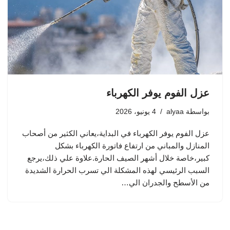
عزل الفوم يوفر الكهرباء
بواسطة
alyaa
4 يونيو، 2026
عزل الفوم يوفر الكهرباء في البداية،يعاني الكثير من أصحاب
المنازل والمباني من ارتفاع فاتورة الكهرباء بشكل
كبير،خاصة خلال أشهر الصيف الحارة.علاوة علي ذلك،يرجع
السبب الرئيسي لهذه المشكلة الي تسرب الحرارة الشديدة
من الأسطح والجدران الي…