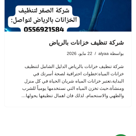
شركة تنظيف خزانات بالرياض
بواسطة
alyaa
22 مايو، 2026
شركة تنظيف خزانات بالرياض الدليل الشامل لتنظيف
خزانات المياه:خطوات احترافية لصحة أسرتك في
البداية،تعتبر خزانات المياه شريان الحياة في كل منزل
ومنشأة،حيث تخزن المياه التي نستخدمها يومياً للشرب
والطهي والاستحمام. لذلك فان اهمال تنظيفها يحولها…