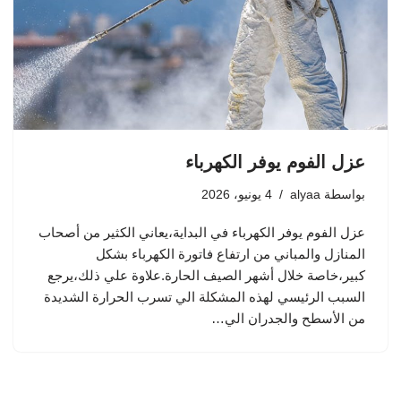
عزل الفوم يوفر الكهرباء
بواسطة
alyaa
4 يونيو، 2026
عزل الفوم يوفر الكهرباء في البداية،يعاني الكثير من أصحاب
المنازل والمباني من ارتفاع فاتورة الكهرباء بشكل
كبير،خاصة خلال أشهر الصيف الحارة.علاوة علي ذلك،يرجع
السبب الرئيسي لهذه المشكلة الي تسرب الحرارة الشديدة
من الأسطح والجدران الي…