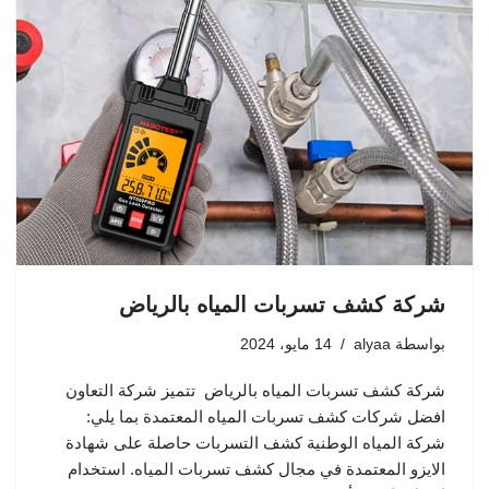
شركة كشف تسربات المياه بالرياض
بواسطة
alyaa
14 مايو، 2024
شركة كشف تسربات المياه بالرياض تتميز شركة التعاون
افضل شركات كشف تسربات المياه المعتمدة بما يلي:
شركة المياه الوطنية كشف التسربات حاصلة على شهادة
الايزو المعتمدة في مجال كشف تسربات المياه. استخدام