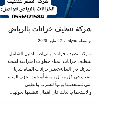
شركة تنظيف خزانات بالرياض
بواسطة
alyaa
22 مايو، 2026
شركة تنظيف خزانات بالرياض الدليل الشامل
لتنظيف خزانات المياه:خطوات احترافية لصحة
أسرتك في البداية،تعتبر خزانات المياه شريان
الحياة في كل منزل ومنشأة،حيث تخزن المياه
التي نستخدمها يومياً للشرب والطهي
والاستحمام. لذلك فان اهمال تنظيفها يحولها…