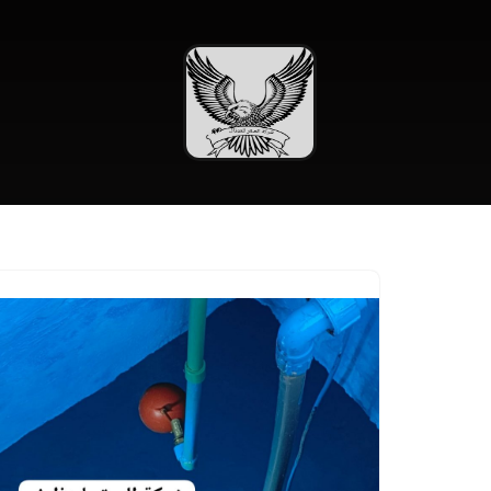
تخطى
إلى
المحتوى