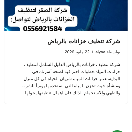
شركة تنظيف خزانات بالرياض
بواسطة
alyaa
22 مايو، 2026
شركة تنظيف خزانات بالرياض الدليل الشامل لتنظيف
خزانات المياه:خطوات احترافية لصحة أسرتك في
البداية،تعتبر خزانات المياه شريان الحياة في كل منزل
ومنشأة،حيث تخزن المياه التي نستخدمها يومياً للشرب
والطهي والاستحمام. لذلك فان اهمال تنظيفها يحولها…