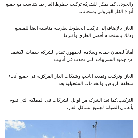
والجودة. كما يمكن للشركة تركيب خطوط الغاز بما يتناسب مع جميع
أنواع الغاز البترولي وسخانات
الغاز، بالإضافةإلى تركيب الخطوط بطريقة مناسبة أيضاً للمصنع،
وذلك باستخدام أفضل الطرق وأكثرها
أماناً لضمان حماية وسلامة الجمهور. تقدم الشركة خدمات الكشف
عن جميع التسريبات التي تحدث في أنابيب
الغاز، وتركيب وتمديد أنابيب وشبكات الغاز المركزية في جميع أنحاء
منطقة الرياض، والخدمات التشغيلية بعد
التركيب.كما تعد الشركة من أوائل الشركات في المملكة التي تقوم
بأعمال الصيانة لجميع مشاكل الغاز.