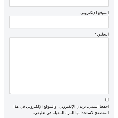
الموقع الإلكتروني
التعليق
*
احفظ اسمي، بريدي الإلكتروني، والموقع الإلكتروني في هذا
المتصفح لاستخدامها المرة المقبلة في تعليقي.