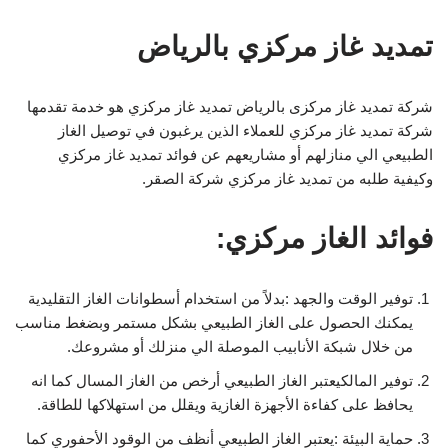
تمديد غاز مركزي بالرياض
شركة تمديد غاز مركزى بالرياض تمديد غاز مركزي هو خدمة تقدمها
شركة تمديد غاز مركزي للعملاء الذين يرغبون في توصيل الغاز
الطبيعي الي منازلهم أو مشاريعهم عن فوائد تمديد غاز مركزي
وكيفية طلبه من تمديد غاز مركزي شركة الصقر.
فوائد الغاز مركزي:
توفير الوقت والجهد :بدلاً من استخدام أسطوانات الغاز التقليدية
يمكنك الحصول على الغاز الطبيعي بشكل مستمر وبضغط مناسب
من خلال شبكة الأنابيب الموصلة الي منزلك أو مشروعك.
توفير المالكيعتبر الغاز الطبيعي أرخص من الغاز المسال كما انه
يحافظ على كفاءة الأجهزة الغازية ويقلل من استهلاكها للطاقة.
حماية البيئة :يعتبر الغاز الطبيعي أنظف من الوقود الأحفوري كما