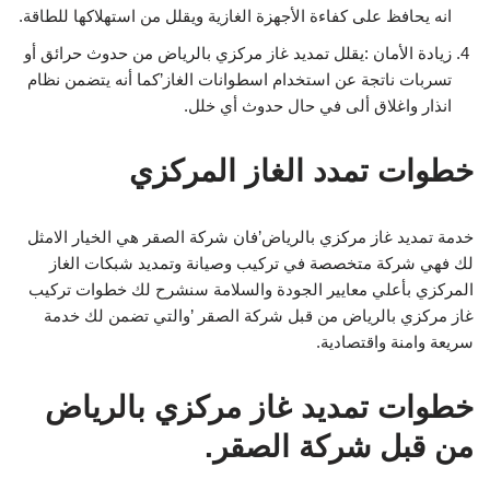
انه يحافظ على كفاءة الأجهزة الغازية ويقلل من استهلاكها للطاقة.
زيادة الأمان :يقلل تمديد غاز مركزي بالرياض من حدوث حرائق أو
تسربات ناتجة عن استخدام اسطوانات الغاز’كما أنه يتضمن نظام
انذار واغلاق ألى في حال حدوث أي خلل.
خطوات تمدد الغاز المركزي
خدمة تمديد غاز مركزي بالرياض’فان شركة الصقر هي الخيار الامثل
لك فهي شركة متخصصة في تركيب وصيانة وتمديد شبكات الغاز
المركزي بأعلي معايير الجودة والسلامة سنشرح لك خطوات تركيب
غاز مركزي بالرياض من قبل شركة الصقر ’والتي تضمن لك خدمة
سريعة وامنة واقتصادية.
خطوات تمديد غاز مركزي بالرياض
من قبل شركة الصقر.