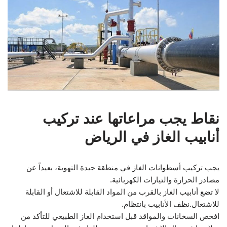
نقاط يجب مراعاتها عند تركيب
أنابيب الغاز في الرياض
يجب تركيب أسطوانات الغاز في منطقة جيدة التهوية، بعيداً عن
مصادر الحرارة والتيارات الكهربائية.
لا تضع أنابيب الغاز بالقرب من المواد القابلة للاشتعال أو القابلة
للاشتعال.نظف الأنابيب بانتظام.
افحص السخانات والمواقد قبل استخدام الغاز الطبيعي للتأكد من