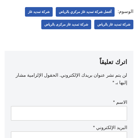
الوسوم:
أفضل شركة تمديد غاز مركزي بالرياض
شركة تمديد غاز
شركة تمديد غاز بالرياض
شركة تمديد غاز مركزى بالرياض
اترك تعليقاً
لن يتم نشر عنوان بريدك الإلكتروني.
الحقول الإلزامية مشار
إليها بـ
*
الاسم
*
البريد الإلكتروني
*