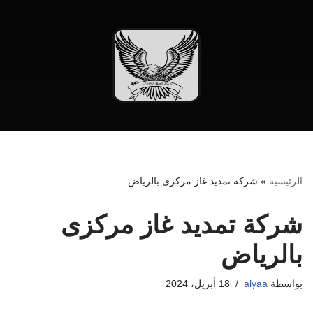
تخطى
إلى
المحتوى
الرئيسية
»
شركة تمديد غاز مركزى بالرياض
شركة تمديد غاز مركزى
بالرياض
بواسطة
alyaa
18 أبريل، 2024